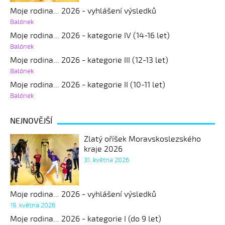
Moje rodina... 2026 - vyhlášení výsledků
Balónek
Moje rodina... 2026 - kategorie IV (14-16 let)
Balónek
Moje rodina... 2026 - kategorie III (12-13 let)
Balónek
Moje rodina... 2026 - kategorie II (10-11 let)
Balónek
NEJNOVĚJŠÍ
Zlatý oříšek Moravskoslezského
kraje 2026
31. května 2026
Moje rodina... 2026 - vyhlášení výsledků
19. května 2026
Moje rodina... 2026 - kategorie I (do 9 let)