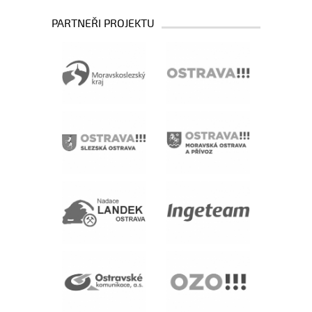
PARTNEŘI PROJEKTU