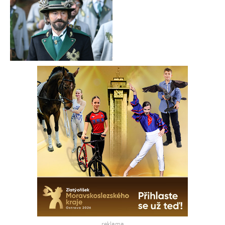
reklama