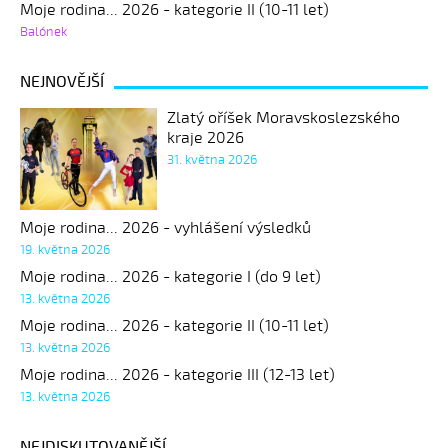
Moje rodina... 2026 - kategorie II (10-11 let)
Balónek
NEJNOVĚJŠÍ
Zlatý oříšek Moravskoslezského
kraje 2026
31. května 2026
Moje rodina... 2026 - vyhlášení výsledků
19. května 2026
Moje rodina... 2026 - kategorie I (do 9 let)
13. května 2026
Moje rodina... 2026 - kategorie II (10-11 let)
13. května 2026
Moje rodina... 2026 - kategorie III (12-13 let)
13. května 2026
NEJDISKUTOVANĚJŠÍ