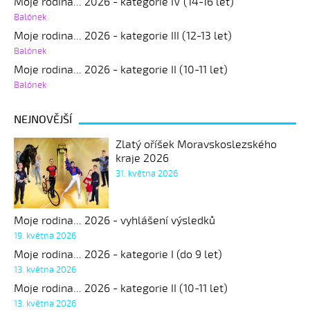
Moje rodina... 2026 - kategorie IV (14-16 let)
Balónek
Moje rodina... 2026 - kategorie III (12-13 let)
Balónek
Moje rodina... 2026 - kategorie II (10-11 let)
Balónek
NEJNOVĚJŠÍ
Zlatý oříšek Moravskoslezského
kraje 2026
31. května 2026
Moje rodina... 2026 - vyhlášení výsledků
19. května 2026
Moje rodina... 2026 - kategorie I (do 9 let)
13. května 2026
Moje rodina... 2026 - kategorie II (10-11 let)
13. května 2026