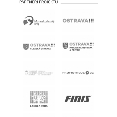
PARTNEŘI PROJEKTU