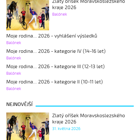
Zlatý oříšek Moravskoslezského
kraje 2026
Balónek
Moje rodina... 2026 - vyhlášení výsledků
Balónek
Moje rodina... 2026 - kategorie IV (14-16 let)
Balónek
Moje rodina... 2026 - kategorie III (12-13 let)
Balónek
Moje rodina... 2026 - kategorie II (10-11 let)
Balónek
NEJNOVĚJŠÍ
Zlatý oříšek Moravskoslezského
kraje 2026
31. května 2026