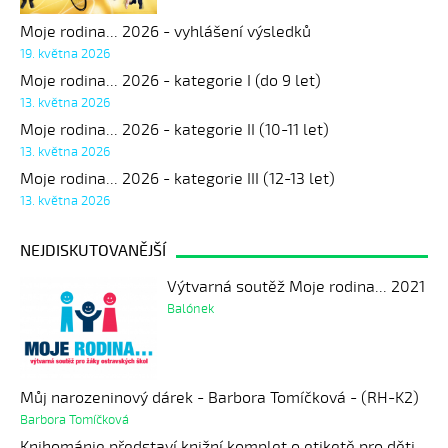
Moje rodina... 2026 - vyhlášení výsledků
19. května 2026
Moje rodina... 2026 - kategorie I (do 9 let)
13. května 2026
Moje rodina... 2026 - kategorie II (10-11 let)
13. května 2026
Moje rodina... 2026 - kategorie III (12-13 let)
13. května 2026
NEJDISKUTOVANĚJŠÍ
Výtvarná soutěž Moje rodina... 2021
Balónek
Můj narozeninový dárek - Barbora Tomíčková - (RH-K2)
Barbora Tomíčková
Knihománie představí knižní komplet o etiketě pro děti