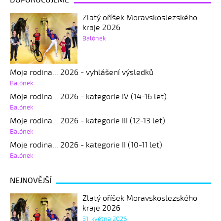
DOPORUČUJEME
Zlatý oříšek Moravskoslezského
kraje 2026
Balónek
Moje rodina... 2026 - vyhlášení výsledků
Balónek
Moje rodina... 2026 - kategorie IV (14-16 let)
Balónek
Moje rodina... 2026 - kategorie III (12-13 let)
Balónek
Moje rodina... 2026 - kategorie II (10-11 let)
Balónek
NEJNOVĚJŠÍ
Zlatý oříšek Moravskoslezského
kraje 2026
31. května 2026