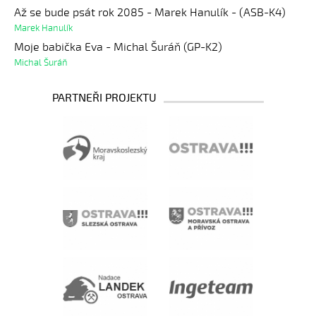
Až se bude psát rok 2085 - Marek Hanulík - (ASB-K4)
Marek Hanulík
Moje babička Eva - Michal Šuráň (GP-K2)
Michal Šuráň
PARTNEŘI PROJEKTU