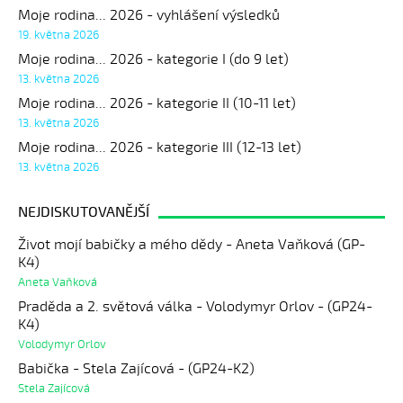
Moje rodina... 2026 - vyhlášení výsledků
19. května 2026
Moje rodina... 2026 - kategorie I (do 9 let)
13. května 2026
Moje rodina... 2026 - kategorie II (10-11 let)
13. května 2026
Moje rodina... 2026 - kategorie III (12-13 let)
13. května 2026
NEJDISKUTOVANĚJŠÍ
Život mojí babičky a mého dědy - Aneta Vaňková (GP-
K4)
Aneta Vaňková
Praděda a 2. světová válka - Volodymyr Orlov - (GP24-
K4)
Volodymyr Orlov
Babička - Stela Zajícová - (GP24-K2)
Stela Zajícová