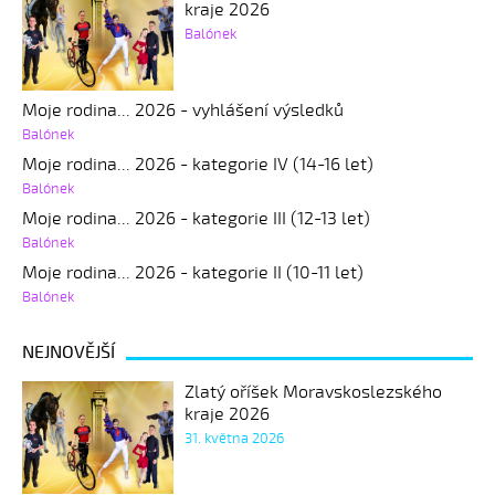
kraje 2026
Balónek
Moje rodina... 2026 - vyhlášení výsledků
Balónek
Moje rodina... 2026 - kategorie IV (14-16 let)
Balónek
Moje rodina... 2026 - kategorie III (12-13 let)
Balónek
Moje rodina... 2026 - kategorie II (10-11 let)
Balónek
NEJNOVĚJŠÍ
Zlatý oříšek Moravskoslezského
kraje 2026
31. května 2026