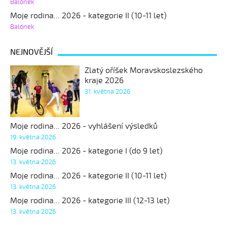
Balónek
Moje rodina... 2026 - kategorie II (10-11 let)
Balónek
NEJNOVĚJŠÍ
Zlatý oříšek Moravskoslezského
kraje 2026
31. května 2026
Moje rodina... 2026 - vyhlášení výsledků
19. května 2026
Moje rodina... 2026 - kategorie I (do 9 let)
13. května 2026
Moje rodina... 2026 - kategorie II (10-11 let)
13. května 2026
Moje rodina... 2026 - kategorie III (12-13 let)
13. května 2026