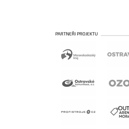
PARTNEŘI PROJEKTU