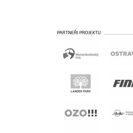
PARTNEŘI PROJEKTU