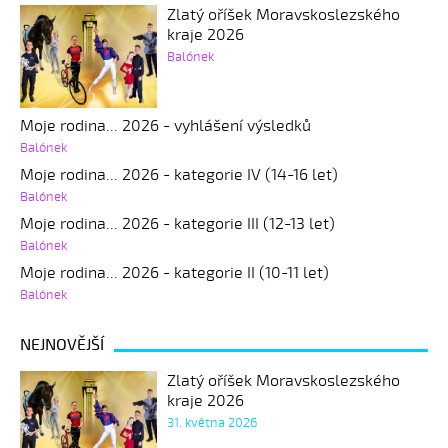
Zlatý oříšek Moravskoslezského
kraje 2026
Balónek
Moje rodina... 2026 - vyhlášení výsledků
Balónek
Moje rodina... 2026 - kategorie IV (14-16 let)
Balónek
Moje rodina... 2026 - kategorie III (12-13 let)
Balónek
Moje rodina... 2026 - kategorie II (10-11 let)
Balónek
NEJNOVĚJŠÍ
Zlatý oříšek Moravskoslezského
kraje 2026
31. května 2026