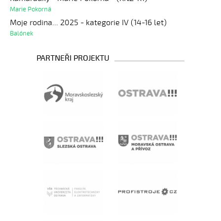
Marie Pokorná
Moje rodina... 2025 - kategorie IV (14-16 let)
Balónek
PARTNEŘI PROJEKTU