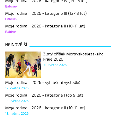
Moje rodina... 2026 - kategorie IV (14-16 let)
Balónek
Moje rodina... 2026 - kategorie III (12-13 let)
Balónek
Moje rodina... 2026 - kategorie II (10-11 let)
Balónek
NEJNOVĚJŠÍ
Zlatý oříšek Moravskoslezského
kraje 2026
31. května 2026
Moje rodina... 2026 - vyhlášení výsledků
19. května 2026
Moje rodina... 2026 - kategorie I (do 9 let)
13. května 2026
Moje rodina... 2026 - kategorie II (10-11 let)
13. května 2026