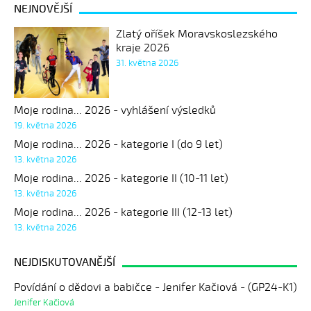
NEJNOVĚJŠÍ
Zlatý oříšek Moravskoslezského
kraje 2026
31. května 2026
Moje rodina... 2026 - vyhlášení výsledků
19. května 2026
Moje rodina... 2026 - kategorie I (do 9 let)
13. května 2026
Moje rodina... 2026 - kategorie II (10-11 let)
13. května 2026
Moje rodina... 2026 - kategorie III (12-13 let)
13. května 2026
NEJDISKUTOVANĚJŠÍ
Povídání o dědovi a babičce - Jenifer Kačiová - (GP24-K1)
Jenifer Kačiová