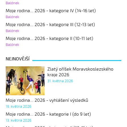
Balónek
Moje rodina... 2026 - kategorie IV (14-16 let)
Balónek
Moje rodina... 2026 - kategorie III (12-13 let)
Balónek
Moje rodina... 2026 - kategorie II (10-11 let)
Balónek
NEJNOVĚJŠÍ
Zlatý oříšek Moravskoslezského
kraje 2026
31. května 2026
Moje rodina... 2026 - vyhlášení výsledků
19. května 2026
Moje rodina... 2026 - kategorie I (do 9 let)
13. května 2026