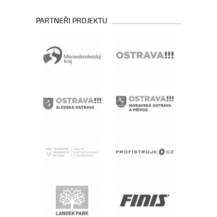
PARTNEŘI PROJEKTU