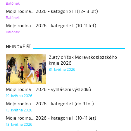
Balónek
Moje rodina... 2026 - kategorie III (12-13 let)
Balónek
Moje rodina... 2026 - kategorie II (10-11 let)
Balónek
NEJNOVĚJŠÍ
Zlatý oříšek Moravskoslezského
kraje 2026
31. května 2026
Moje rodina... 2026 - vyhlášení výsledků
19. května 2026
Moje rodina... 2026 - kategorie I (do 9 let)
13. května 2026
Moje rodina... 2026 - kategorie II (10-11 let)
13. května 2026