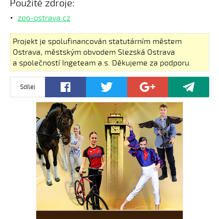
Použité zdroje:
zoo-ostrava.cz
Projekt je spolufinancován statutárním městem
Ostrava, městským obvodem Slezská Ostrava
a společností Ingeteam a.s. Děkujeme za podporu.
Sdílej