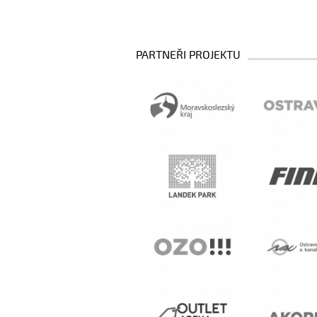
PARTNEŘI PROJEKTU