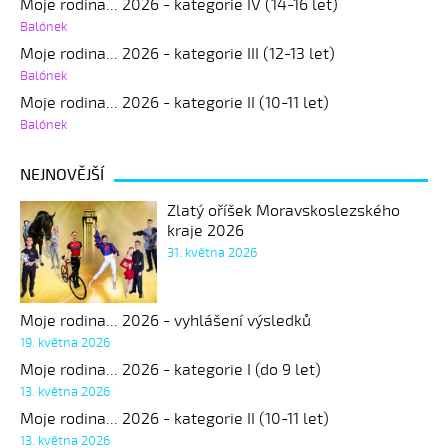
Moje rodina... 2026 - kategorie IV (14-16 let)
Balónek
Moje rodina... 2026 - kategorie III (12-13 let)
Balónek
Moje rodina... 2026 - kategorie II (10-11 let)
Balónek
NEJNOVĚJŠÍ
Zlatý oříšek Moravskoslezského
kraje 2026
31. května 2026
Moje rodina... 2026 - vyhlášení výsledků
19. května 2026
Moje rodina... 2026 - kategorie I (do 9 let)
13. května 2026
Moje rodina... 2026 - kategorie II (10-11 let)
13. května 2026