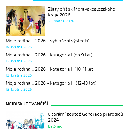
Zlatý oříšek Moravskoslezského
kraje 2026
31. května 2026
Moje rodina... 2026 - vyhlášení výsledků
19. května 2026
Moje rodina... 2026 - kategorie I (do 9 let)
13. května 2026
Moje rodina... 2026 - kategorie II (10-11 let)
13. května 2026
Moje rodina... 2026 - kategorie III (12-13 let)
13. května 2026
NEJDISKUTOVANĚJŠÍ
Literární soutěž Generace prarodičů
2024
Balónek