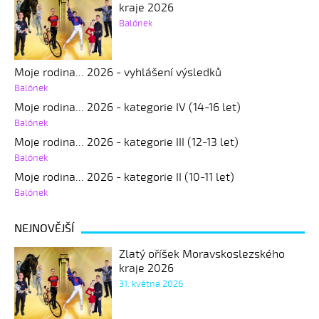
kraje 2026
Balónek
Moje rodina... 2026 - vyhlášení výsledků
Balónek
Moje rodina... 2026 - kategorie IV (14-16 let)
Balónek
Moje rodina... 2026 - kategorie III (12-13 let)
Balónek
Moje rodina... 2026 - kategorie II (10-11 let)
Balónek
NEJNOVĚJŠÍ
Zlatý oříšek Moravskoslezského
kraje 2026
31. května 2026