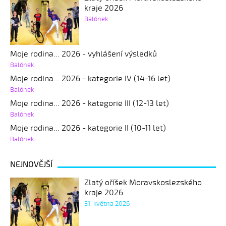
kraje 2026
Balónek
Moje rodina... 2026 - vyhlášení výsledků
Balónek
Moje rodina... 2026 - kategorie IV (14-16 let)
Balónek
Moje rodina... 2026 - kategorie III (12-13 let)
Balónek
Moje rodina... 2026 - kategorie II (10-11 let)
Balónek
NEJNOVĚJŠÍ
Zlatý oříšek Moravskoslezského
kraje 2026
31. května 2026