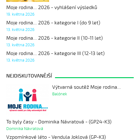
Moje rodina... 2026 - vyhlášení výsledků
19. května 2026
Moje rodina... 2026 - kategorie I (do 9 let)
13. května 2026
Moje rodina... 2026 - kategorie II (10-11 let)
13. května 2026
Moje rodina... 2026 - kategorie III (12-13 let)
13. května 2026
NEJDISKUTOVANĚJŠÍ
Výtvarná soutěž Moje rodina...
Balónek
To byly časy - Dominika Návratová - (GP24-K3)
Dominika Návratová
Vzpomínkové léto - Vendula Joklová (GP-K3)