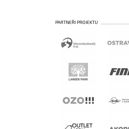
PARTNEŘI PROJEKTU