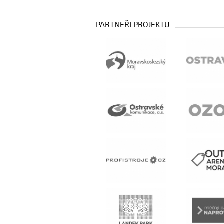
PARTNEŘI PROJEKTU