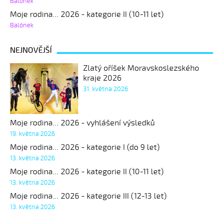
Balónek
Moje rodina... 2026 - kategorie II (10-11 let)
Balónek
NEJNOVĚJŠÍ
Zlatý oříšek Moravskoslezského
kraje 2026
31. května 2026
Moje rodina... 2026 - vyhlášení výsledků
19. května 2026
Moje rodina... 2026 - kategorie I (do 9 let)
13. května 2026
Moje rodina... 2026 - kategorie II (10-11 let)
13. května 2026
Moje rodina... 2026 - kategorie III (12-13 let)
13. května 2026