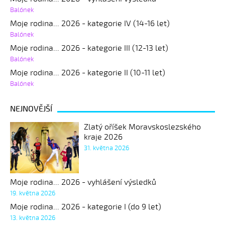
Balónek
Moje rodina... 2026 - kategorie IV (14-16 let)
Balónek
Moje rodina... 2026 - kategorie III (12-13 let)
Balónek
Moje rodina... 2026 - kategorie II (10-11 let)
Balónek
NEJNOVĚJŠÍ
Zlatý oříšek Moravskoslezského
kraje 2026
31. května 2026
Moje rodina... 2026 - vyhlášení výsledků
19. května 2026
Moje rodina... 2026 - kategorie I (do 9 let)
13. května 2026