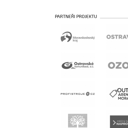
PARTNEŘI PROJEKTU