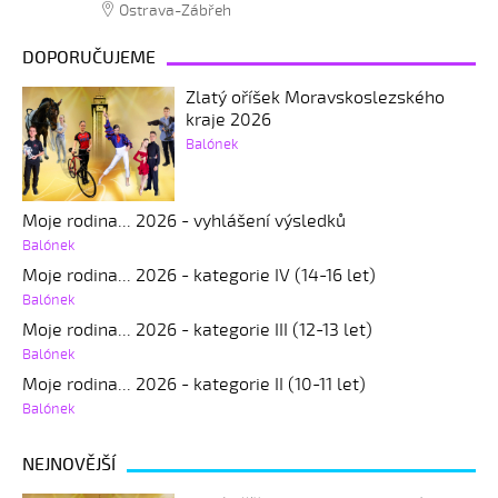
Ostrava-Zábřeh
DOPORUČUJEME
Zlatý oříšek Moravskoslezského
kraje 2026
Balónek
Moje rodina... 2026 - vyhlášení výsledků
Balónek
Moje rodina... 2026 - kategorie IV (14-16 let)
Balónek
Moje rodina... 2026 - kategorie III (12-13 let)
Balónek
Moje rodina... 2026 - kategorie II (10-11 let)
Balónek
NEJNOVĚJŠÍ