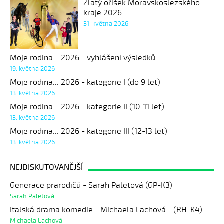
Zlatý oříšek Moravskoslezského
kraje 2026
31. května 2026
Moje rodina... 2026 - vyhlášení výsledků
19. května 2026
Moje rodina... 2026 - kategorie I (do 9 let)
13. května 2026
Moje rodina... 2026 - kategorie II (10-11 let)
13. května 2026
Moje rodina... 2026 - kategorie III (12-13 let)
13. května 2026
NEJDISKUTOVANĚJŠÍ
Generace prarodičů - Sarah Paletová (GP-K3)
Sarah Paletová
Italská drama komedie - Michaela Lachová - (RH-K4)
Michaela Lachová