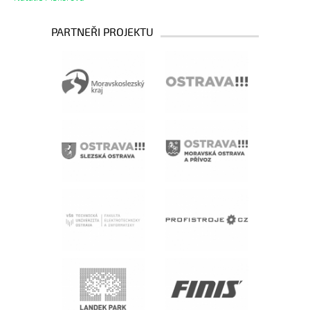
PARTNEŘI PROJEKTU