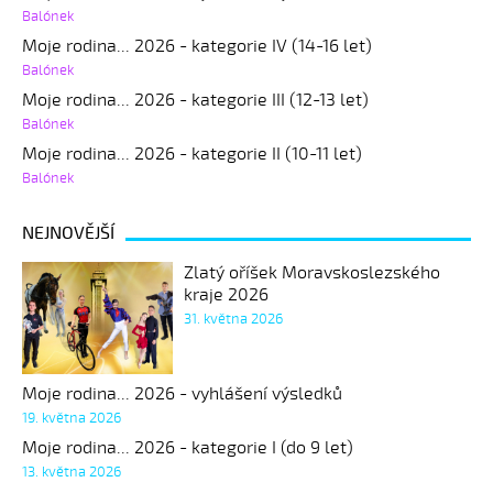
Balónek
Moje rodina... 2026 - kategorie IV (14-16 let)
Balónek
Moje rodina... 2026 - kategorie III (12-13 let)
Balónek
Moje rodina... 2026 - kategorie II (10-11 let)
Balónek
NEJNOVĚJŠÍ
Zlatý oříšek Moravskoslezského
kraje 2026
31. května 2026
Moje rodina... 2026 - vyhlášení výsledků
19. května 2026
Moje rodina... 2026 - kategorie I (do 9 let)
13. května 2026