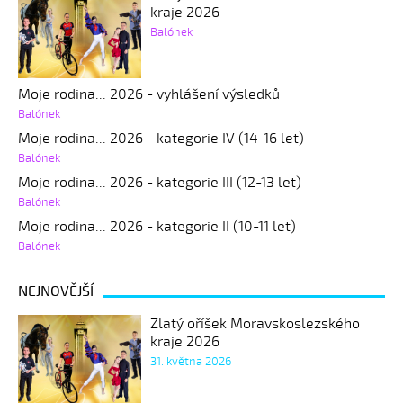
kraje 2026
Balónek
Moje rodina... 2026 - vyhlášení výsledků
Balónek
Moje rodina... 2026 - kategorie IV (14-16 let)
Balónek
Moje rodina... 2026 - kategorie III (12-13 let)
Balónek
Moje rodina... 2026 - kategorie II (10-11 let)
Balónek
NEJNOVĚJŠÍ
Zlatý oříšek Moravskoslezského
kraje 2026
31. května 2026