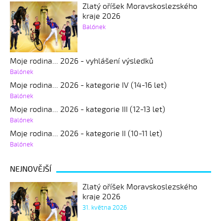
Zlatý oříšek Moravskoslezského
kraje 2026
Balónek
Moje rodina... 2026 - vyhlášení výsledků
Balónek
Moje rodina... 2026 - kategorie IV (14-16 let)
Balónek
Moje rodina... 2026 - kategorie III (12-13 let)
Balónek
Moje rodina... 2026 - kategorie II (10-11 let)
Balónek
NEJNOVĚJŠÍ
Zlatý oříšek Moravskoslezského
kraje 2026
31. května 2026