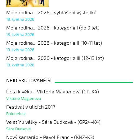
Moje rodina... 2026 - vyhlášení výsledků
19. května 2026
Moje rodina... 2026 - kategorie I (do 9 let)
13. května 2026
Moje rodina... 2026 - kategorie II (10-11 let)
13. května 2026
Moje rodina... 2026 - kategorie III (12-13 let)
13. května 2026
NEJDISKUTOVANĚJŠÍ
Úcta k věku - Viktorie Maglenová (GP-K4)
Viktorie Maglenová
Festival v ulicích 2017
Balonek.cz
Ve stínu války - Sára Dudková - (GP24-K4)
Sára Dudková
Nový kamarád - Pavel Franc - (KNZ-K3)