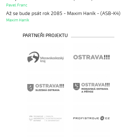
Pavel Franc
Až se bude psát rok 2085 - Maxim Haník - (ASB-K4)
Maxim Haník
PARTNEŘI PROJEKTU