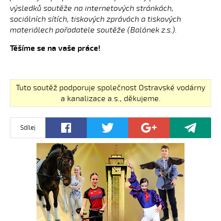
výsledků soutěže na internetových stránkách,
sociálních sítích, tiskových zprávách a tiskových
materiálech pořadatele soutěže (Balónek z.s.).
Těšíme se na vaše práce!
Tuto soutěž podporuje společnost Ostravské vodárny
a kanalizace a.s., děkujeme.
Sdílej