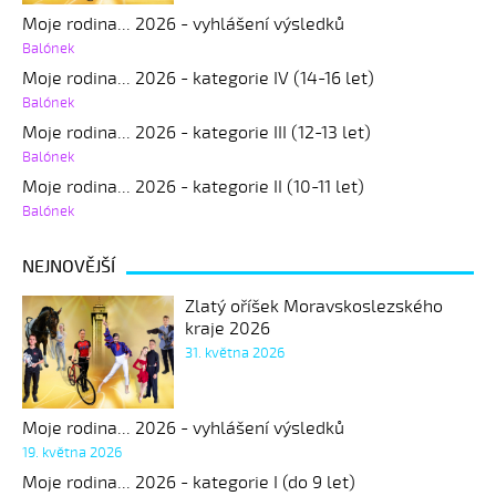
Moje rodina... 2026 - vyhlášení výsledků
Balónek
Moje rodina... 2026 - kategorie IV (14-16 let)
Balónek
Moje rodina... 2026 - kategorie III (12-13 let)
Balónek
Moje rodina... 2026 - kategorie II (10-11 let)
Balónek
NEJNOVĚJŠÍ
Zlatý oříšek Moravskoslezského
kraje 2026
31. května 2026
Moje rodina... 2026 - vyhlášení výsledků
19. května 2026
Moje rodina... 2026 - kategorie I (do 9 let)