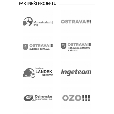
PARTNEŘI PROJEKTU