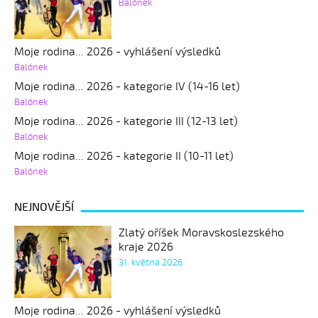
Balónek
Moje rodina... 2026 - vyhlášení výsledků
Balónek
Moje rodina... 2026 - kategorie IV (14-16 let)
Balónek
Moje rodina... 2026 - kategorie III (12-13 let)
Balónek
Moje rodina... 2026 - kategorie II (10-11 let)
Balónek
NEJNOVĚJŠÍ
Zlatý oříšek Moravskoslezského
kraje 2026
31. května 2026
Moje rodina... 2026 - vyhlášení výsledků