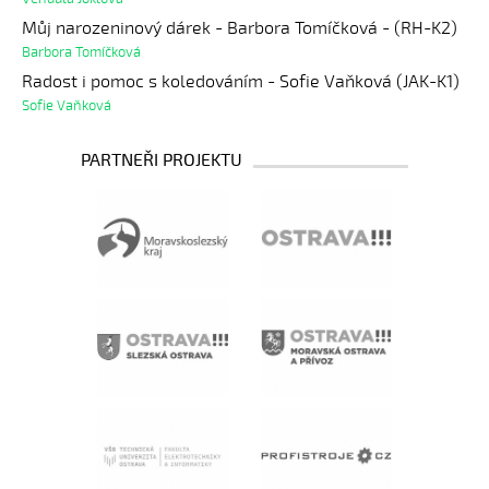
Můj narozeninový dárek - Barbora Tomíčková - (RH-K2)
Barbora Tomíčková
Radost i pomoc s koledováním - Sofie Vaňková (JAK-K1)
Sofie Vaňková
PARTNEŘI PROJEKTU