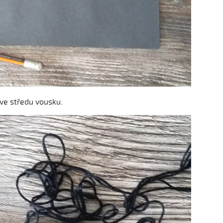
ve středu vousku.