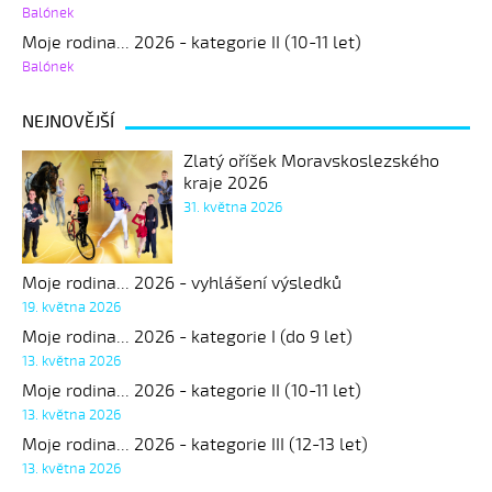
Balónek
Moje rodina... 2026 - kategorie II (10-11 let)
Balónek
NEJNOVĚJŠÍ
Zlatý oříšek Moravskoslezského
kraje 2026
31. května 2026
Moje rodina... 2026 - vyhlášení výsledků
19. května 2026
Moje rodina... 2026 - kategorie I (do 9 let)
13. května 2026
Moje rodina... 2026 - kategorie II (10-11 let)
13. května 2026
Moje rodina... 2026 - kategorie III (12-13 let)
13. května 2026