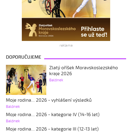
reklama
DOPORUČUJEME
Zlatý oříšek Moravskoslezského
kraje 2026
Balónek
Moje rodina... 2026 - vyhlášení výsledků
Balónek
Moje rodina... 2026 - kategorie IV (14-16 let)
Balónek
Moje rodina... 2026 - kategorie III (12-13 let)