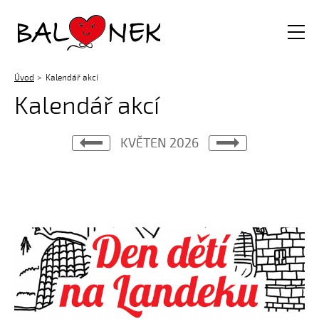
Balónek z.s.
Úvod
Kalendář akcí
Kalendář akcí
KVĚTEN 2026