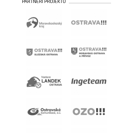
PARTNEŘI PROJEKTU