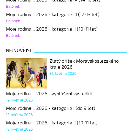
Balónek
Moje rodina... 2026 - kategorie III (12-13 let)
Balónek
Moje rodina... 2026 - kategorie II (10-11 let)
Balónek
NEJNOVĚJŠÍ
Zlatý oříšek Moravskoslezského
kraje 2026
31. května 2026
Moje rodina... 2026 - vyhlášení výsledků
19. května 2026
Moje rodina... 2026 - kategorie I (do 9 let)
13. května 2026
Moje rodina... 2026 - kategorie II (10-11 let)
13. května 2026