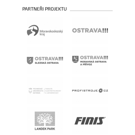
PARTNEŘI PROJEKTU