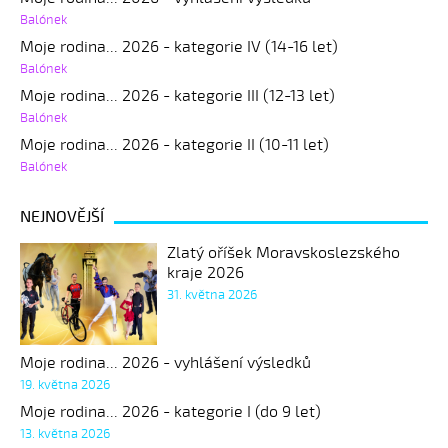
Balónek
Moje rodina... 2026 - kategorie IV (14-16 let)
Balónek
Moje rodina... 2026 - kategorie III (12-13 let)
Balónek
Moje rodina... 2026 - kategorie II (10-11 let)
Balónek
NEJNOVĚJŠÍ
Zlatý oříšek Moravskoslezského
kraje 2026
31. května 2026
Moje rodina... 2026 - vyhlášení výsledků
19. května 2026
Moje rodina... 2026 - kategorie I (do 9 let)
13. května 2026