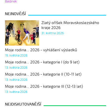
Balónek
NEJNOVĚJŠÍ
Zlatý oříšek Moravskoslezského
kraje 2026
31. května 2026
Moje rodina... 2026 - vyhlášení výsledků
19. května 2026
Moje rodina... 2026 - kategorie I (do 9 let)
13. května 2026
Moje rodina... 2026 - kategorie II (10-11 let)
13. května 2026
Moje rodina... 2026 - kategorie III (12-13 let)
13. května 2026
NEJDISKUTOVANĚJŠÍ