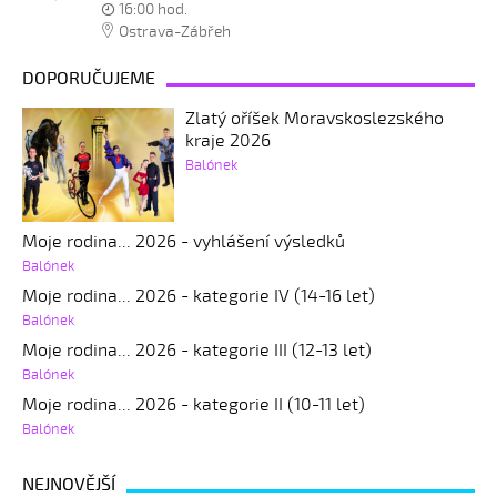
16:00 hod.
Ostrava-Zábřeh
DOPORUČUJEME
Zlatý oříšek Moravskoslezského
kraje 2026
Balónek
Moje rodina... 2026 - vyhlášení výsledků
Balónek
Moje rodina... 2026 - kategorie IV (14-16 let)
Balónek
Moje rodina... 2026 - kategorie III (12-13 let)
Balónek
Moje rodina... 2026 - kategorie II (10-11 let)
Balónek
NEJNOVĚJŠÍ