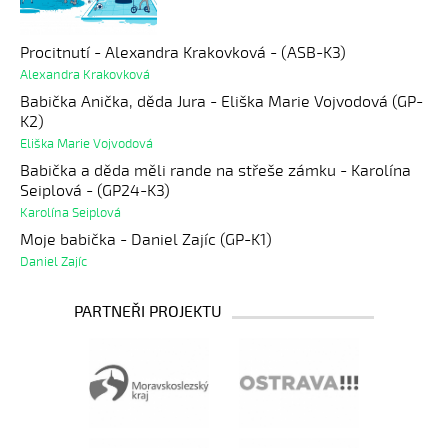
Procitnutí - Alexandra Krakovková - (ASB-K3)
Alexandra Krakovková
Babička Anička, děda Jura - Eliška Marie Vojvodová (GP-
K2)
Eliška Marie Vojvodová
Babička a děda měli rande na střeše zámku - Karolína
Seiplová - (GP24-K3)
Karolína Seiplová
Moje babička - Daniel Zajíc (GP-K1)
Daniel Zajíc
PARTNEŘI PROJEKTU