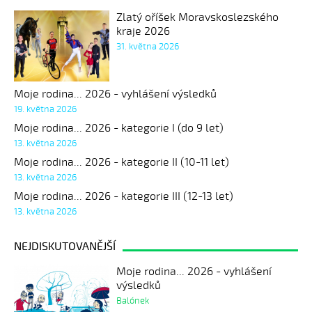
Zlatý oříšek Moravskoslezského
kraje 2026
31. května 2026
Moje rodina... 2026 - vyhlášení výsledků
19. května 2026
Moje rodina... 2026 - kategorie I (do 9 let)
13. května 2026
Moje rodina... 2026 - kategorie II (10-11 let)
13. května 2026
Moje rodina... 2026 - kategorie III (12-13 let)
13. května 2026
NEJDISKUTOVANĚJŠÍ
Moje rodina... 2026 - vyhlášení
výsledků
Balónek