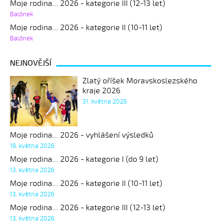
Moje rodina... 2026 - kategorie III (12-13 let)
Balónek
Moje rodina... 2026 - kategorie II (10-11 let)
Balónek
NEJNOVĚJŠÍ
Zlatý oříšek Moravskoslezského
kraje 2026
31. května 2026
Moje rodina... 2026 - vyhlášení výsledků
19. května 2026
Moje rodina... 2026 - kategorie I (do 9 let)
13. května 2026
Moje rodina... 2026 - kategorie II (10-11 let)
13. května 2026
Moje rodina... 2026 - kategorie III (12-13 let)
13. května 2026