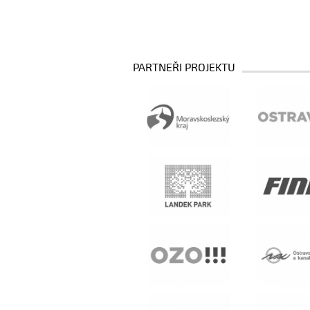
PARTNEŘI PROJEKTU