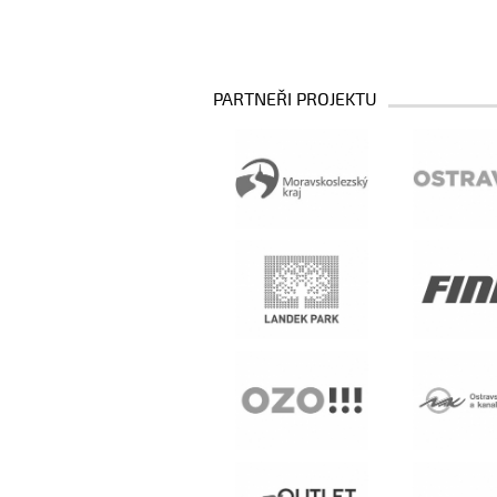
PARTNEŘI PROJEKTU