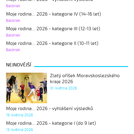
Balónek
Moje rodina... 2026 - kategorie IV (14-16 let)
Balónek
Moje rodina... 2026 - kategorie III (12-13 let)
Balónek
Moje rodina... 2026 - kategorie II (10-11 let)
Balónek
NEJNOVĚJŠÍ
Zlatý oříšek Moravskoslezského
kraje 2026
31. května 2026
Moje rodina... 2026 - vyhlášení výsledků
19. května 2026
Moje rodina... 2026 - kategorie I (do 9 let)
13. května 2026