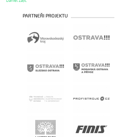
Daniel Zajíc
PARTNEŘI PROJEKTU