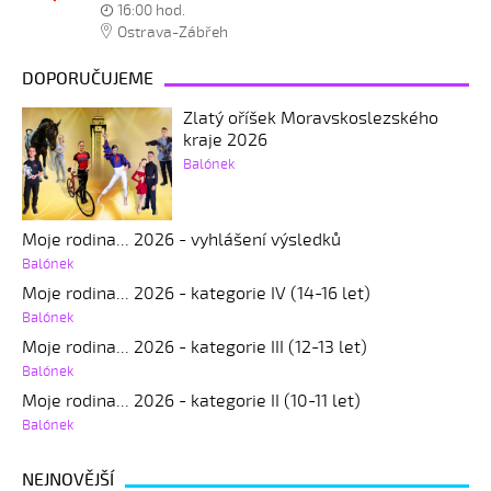
16:00 hod.
Ostrava-Zábřeh
DOPORUČUJEME
Zlatý oříšek Moravskoslezského
kraje 2026
Balónek
Moje rodina... 2026 - vyhlášení výsledků
Balónek
Moje rodina... 2026 - kategorie IV (14-16 let)
Balónek
Moje rodina... 2026 - kategorie III (12-13 let)
Balónek
Moje rodina... 2026 - kategorie II (10-11 let)
Balónek
NEJNOVĚJŠÍ