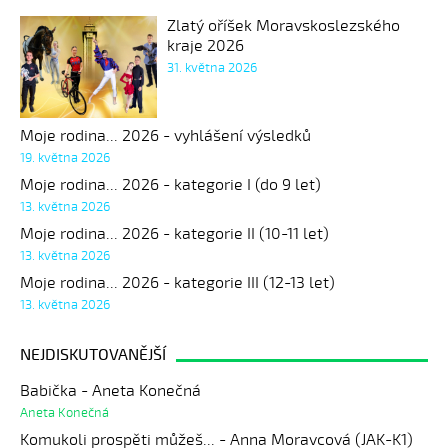
Zlatý oříšek Moravskoslezského
kraje 2026
31. května 2026
Moje rodina... 2026 - vyhlášení výsledků
19. května 2026
Moje rodina... 2026 - kategorie I (do 9 let)
13. května 2026
Moje rodina... 2026 - kategorie II (10-11 let)
13. května 2026
Moje rodina... 2026 - kategorie III (12-13 let)
13. května 2026
NEJDISKUTOVANĚJŠÍ
Babička - Aneta Konečná
Aneta Konečná
Komukoli prospěti můžeš... - Anna Moravcová (JAK-K1)