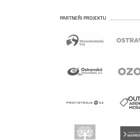
PARTNEŘI PROJEKTU