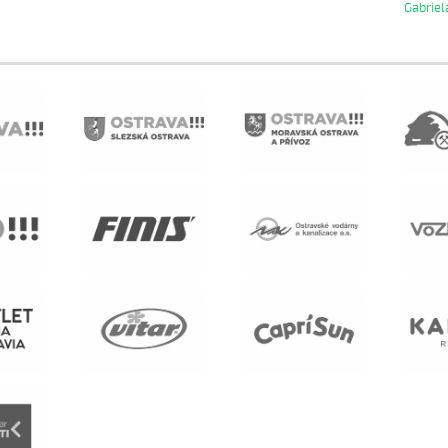
Gabriel