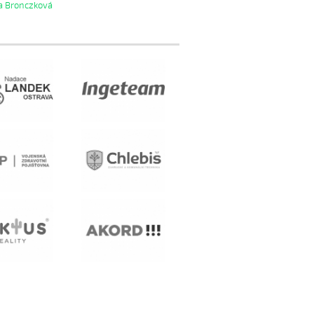
a Bronczková