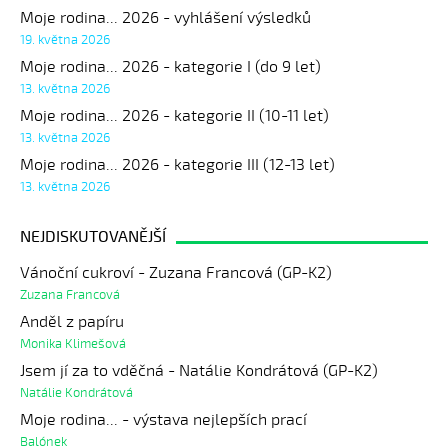
Moje rodina... 2026 - vyhlášení výsledků
19. května 2026
Moje rodina... 2026 - kategorie I (do 9 let)
13. května 2026
Moje rodina... 2026 - kategorie II (10-11 let)
13. května 2026
Moje rodina... 2026 - kategorie III (12-13 let)
13. května 2026
NEJDISKUTOVANĚJŠÍ
Vánoční cukroví - Zuzana Francová (GP-K2)
Zuzana Francová
Anděl z papíru
Monika Klimešová
Jsem jí za to vděčná - Natálie Kondrátová (GP-K2)
Natálie Kondrátová
Moje rodina... - výstava nejlepších prací
Balónek