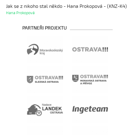
Jak se z nikoho stal někdo - Hana Prokopová - (KNZ-K4)
Hana Prokopová
PARTNEŘI PROJEKTU