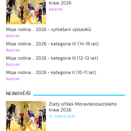
kraje 2026
Balónek
Moje rodina... 2026 - vyhlášení výsledků
Balónek
Moje rodina... 2026 - kategorie IV (14-16 let)
Balónek
Moje rodina... 2026 - kategorie III (12-13 let)
Balónek
Moje rodina... 2026 - kategorie II (10-11 let)
Balónek
NEJNOVĚJŠÍ
Zlatý oříšek Moravskoslezského
kraje 2026
31. května 2026