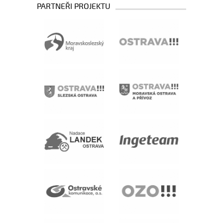
PARTNEŘI PROJEKTU