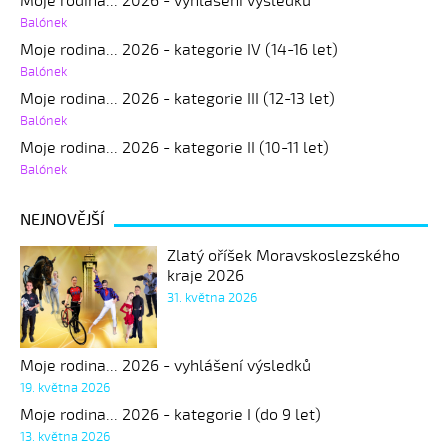
Moje rodina... 2026 - vyhlášení výsledků
Balónek
Moje rodina... 2026 - kategorie IV (14-16 let)
Balónek
Moje rodina... 2026 - kategorie III (12-13 let)
Balónek
Moje rodina... 2026 - kategorie II (10-11 let)
Balónek
NEJNOVĚJŠÍ
Zlatý oříšek Moravskoslezského
kraje 2026
31. května 2026
Moje rodina... 2026 - vyhlášení výsledků
19. května 2026
Moje rodina... 2026 - kategorie I (do 9 let)
13. května 2026