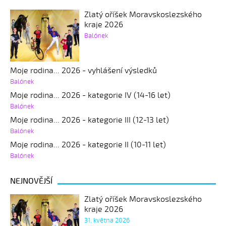
Zlatý oříšek Moravskoslezského
kraje 2026
Balónek
Moje rodina... 2026 - vyhlášení výsledků
Balónek
Moje rodina... 2026 - kategorie IV (14-16 let)
Balónek
Moje rodina... 2026 - kategorie III (12-13 let)
Balónek
Moje rodina... 2026 - kategorie II (10-11 let)
Balónek
NEJNOVĚJŠÍ
Zlatý oříšek Moravskoslezského
kraje 2026
31. května 2026