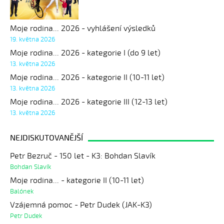
Moje rodina... 2026 - vyhlášení výsledků
19. května 2026
Moje rodina... 2026 - kategorie I (do 9 let)
13. května 2026
Moje rodina... 2026 - kategorie II (10-11 let)
13. května 2026
Moje rodina... 2026 - kategorie III (12-13 let)
13. května 2026
NEJDISKUTOVANĚJŠÍ
Petr Bezruč - 150 let - K3: Bohdan Slavík
Bohdan Slavík
Moje rodina... - kategorie II (10-11 let)
Balónek
Vzájemná pomoc - Petr Dudek (JAK-K3)
Petr Dudek