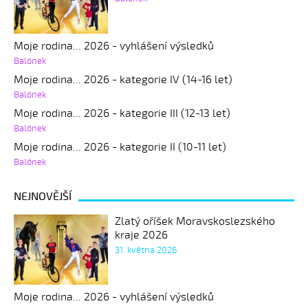
Moje rodina... 2026 - vyhlášení výsledků
Balónek
Moje rodina... 2026 - kategorie IV (14-16 let)
Balónek
Moje rodina... 2026 - kategorie III (12-13 let)
Balónek
Moje rodina... 2026 - kategorie II (10-11 let)
Balónek
NEJNOVĚJŠÍ
Zlatý oříšek Moravskoslezského
kraje 2026
31. května 2026
Moje rodina... 2026 - vyhlášení výsledků