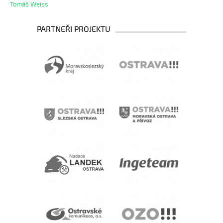
Tomáš Weiss
PARTNEŘI PROJEKTU