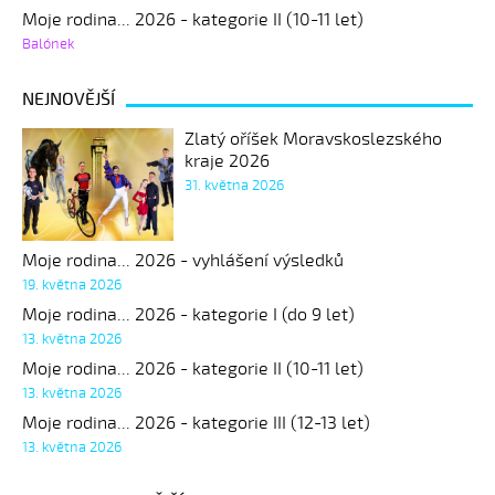
Moje rodina... 2026 - kategorie II (10-11 let)
Balónek
NEJNOVĚJŠÍ
Zlatý oříšek Moravskoslezského
kraje 2026
31. května 2026
Moje rodina... 2026 - vyhlášení výsledků
19. května 2026
Moje rodina... 2026 - kategorie I (do 9 let)
13. května 2026
Moje rodina... 2026 - kategorie II (10-11 let)
13. května 2026
Moje rodina... 2026 - kategorie III (12-13 let)
13. května 2026