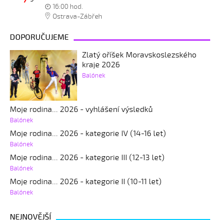
16:00 hod.
Ostrava-Zábřeh
DOPORUČUJEME
Zlatý oříšek Moravskoslezského
kraje 2026
Balónek
Moje rodina... 2026 - vyhlášení výsledků
Balónek
Moje rodina... 2026 - kategorie IV (14-16 let)
Balónek
Moje rodina... 2026 - kategorie III (12-13 let)
Balónek
Moje rodina... 2026 - kategorie II (10-11 let)
Balónek
NEJNOVĚJŠÍ