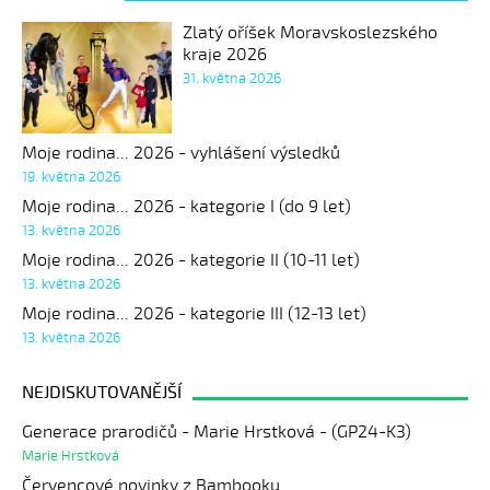
Zlatý oříšek Moravskoslezského
kraje 2026
31. května 2026
Moje rodina... 2026 - vyhlášení výsledků
19. května 2026
Moje rodina... 2026 - kategorie I (do 9 let)
13. května 2026
Moje rodina... 2026 - kategorie II (10-11 let)
13. května 2026
Moje rodina... 2026 - kategorie III (12-13 let)
13. května 2026
NEJDISKUTOVANĚJŠÍ
Generace prarodičů - Marie Hrstková - (GP24-K3)
Marie Hrstková
Červencové novinky z Bambooku