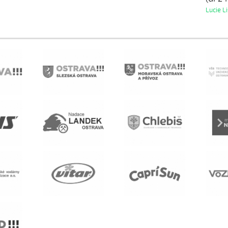
Lucie L