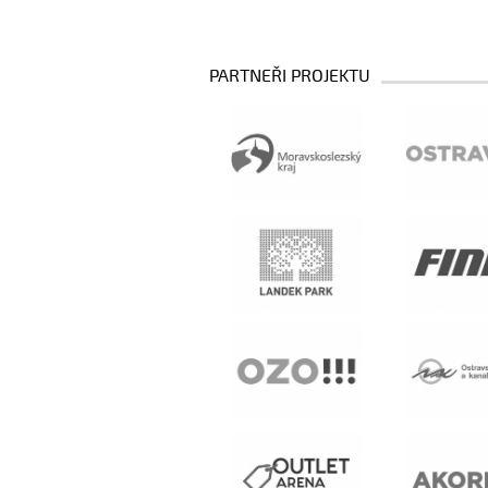
PARTNEŘI PROJEKTU