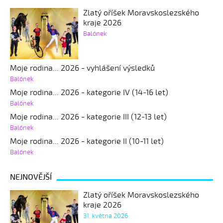
Zlatý oříšek Moravskoslezského
kraje 2026
Balónek
Moje rodina... 2026 - vyhlášení výsledků
Balónek
Moje rodina... 2026 - kategorie IV (14-16 let)
Balónek
Moje rodina... 2026 - kategorie III (12-13 let)
Balónek
Moje rodina... 2026 - kategorie II (10-11 let)
Balónek
NEJNOVĚJŠÍ
Zlatý oříšek Moravskoslezského
kraje 2026
31. května 2026