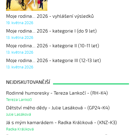
Moje rodina... 2026 - vyhlášení výsledků
19. května 2026
Moje rodina... 2026 - kategorie I (do 9 let)
13. května 2026
Moje rodina... 2026 - kategorie II (10-11 let)
13. května 2026
Moje rodina... 2026 - kategorie III (12-13 let)
13. května 2026
NEJDISKUTOVANĚJŠÍ
Rodinné humoresky - Tereza Lankočí - (RH-K4)
Tereza Lankočí
Dětství mého dědy - Julie Lasáková - (GP24-K4)
Julie Lasáková
Já s mým kamarádem - Radka Králiková - (KNZ-K3)
Radka Králiková